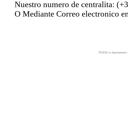
Nuestro numero de centralita: (+
O Mediante Correo electronico e
TEM2K es departament