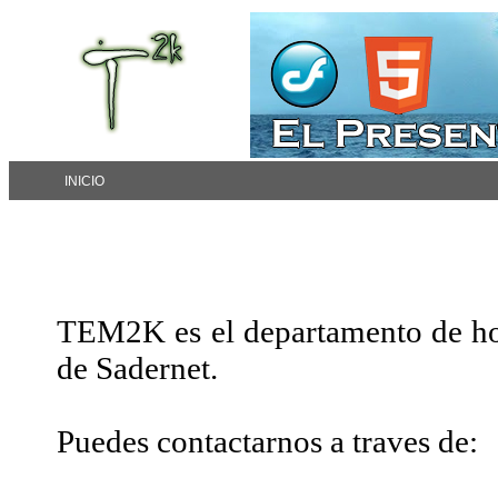
INICIO
TEM2K es el departamento de ho
de Sadernet.
Puedes contactarnos a traves de: